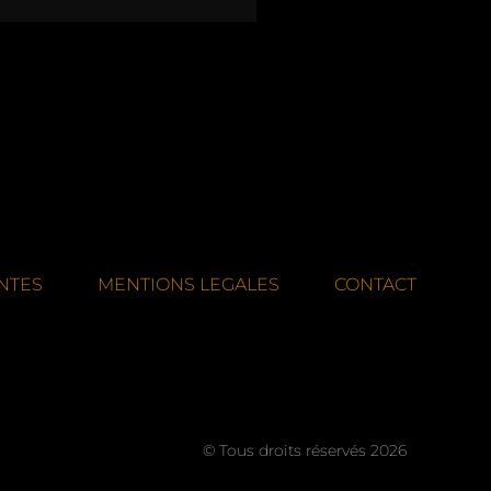
NTES
MENTIONS LEGALES
CONTACT
© Tous droits réservés 2026