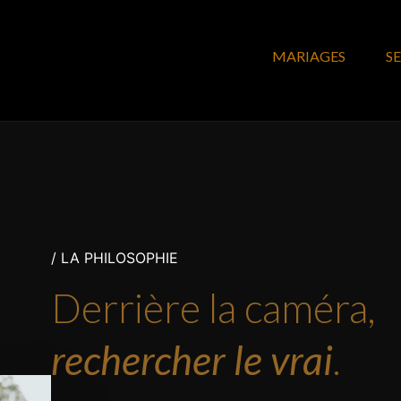
MARIAGES
S
/ LA PHILOSOPHIE
Derrière la caméra,
rechercher le vrai
.