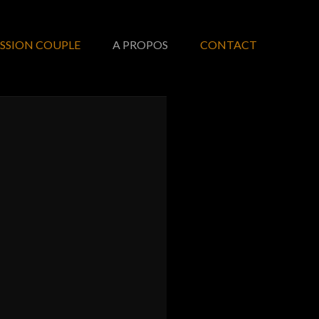
ESSION COUPLE
A PROPOS
CONTACT