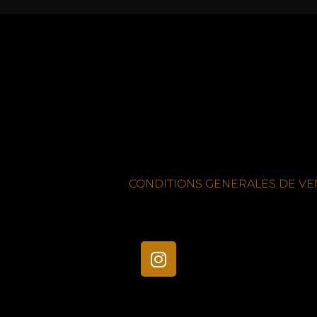
CONDITIONS GENERALES DE VE